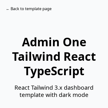
← Back to template page
Admin One
Tailwind React
TypeScript
React Tailwind 3.x dashboard
template with dark mode